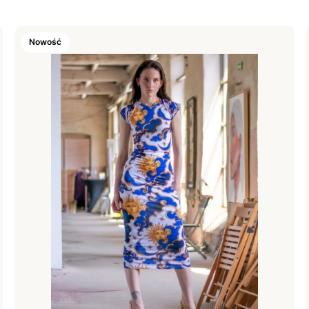
Nowość