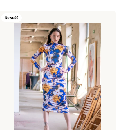
Nowość