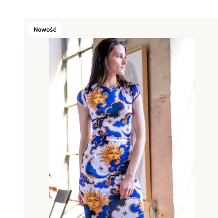
Nowość