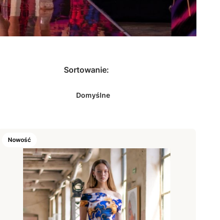
Sortowanie:
Domyślne
Nowość