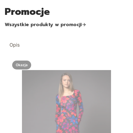
Promocje
Wszystkie produkty w promocji
Opis
Okazja