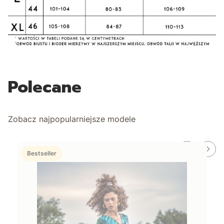
Polecane
Zobacz najpopularniejsze modele
Bestseller