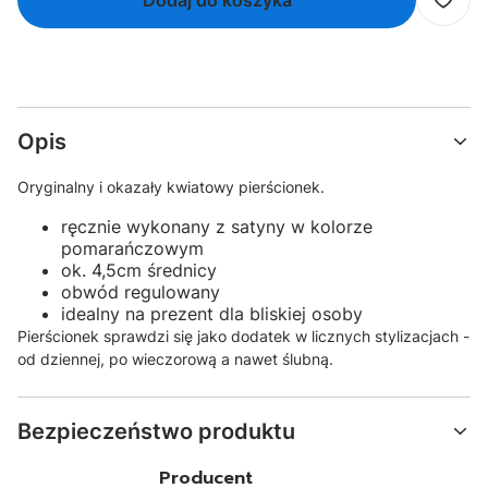
Dodaj do koszyka
Opis
Oryginalny i okazały kwiatowy pierścionek.
ręcznie wykonany z satyny w kolorze
pomarańczowym
ok. 4,5cm średnicy
obwód regulowany
idealny na prezent dla bliskiej osoby
Pierścionek sprawdzi się jako dodatek w licznych stylizacjach -
od dziennej, po wieczorową a nawet ślubną.
Bezpieczeństwo produktu
Producent