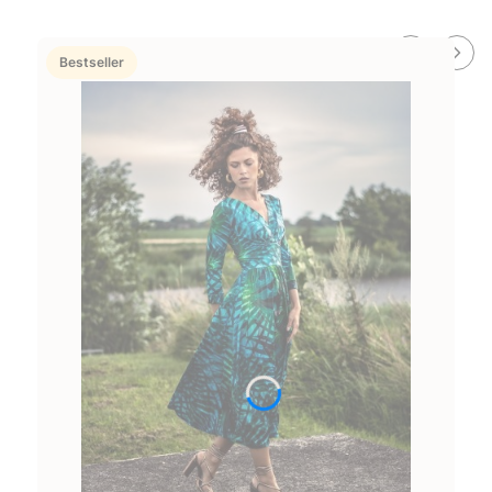
Bestseller