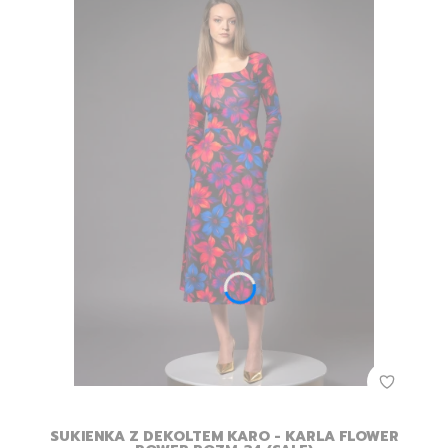
SUKIENKA Z DEKOLTEM KARO - KARLA FLOWER