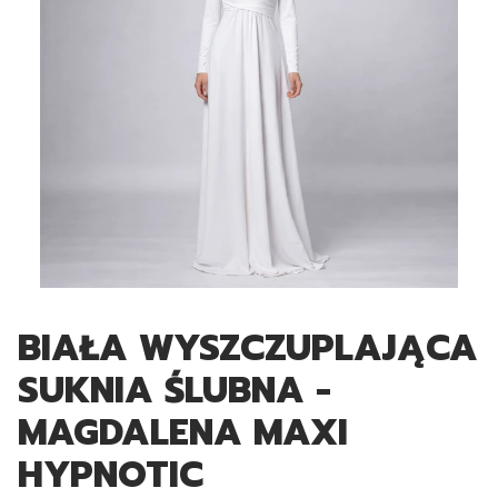
BIAŁA WYSZCZUPLAJĄCA
SUKNIA ŚLUBNA -
MAGDALENA MAXI
HYPNOTIC