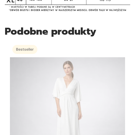
Podobne produkty
Bestseller