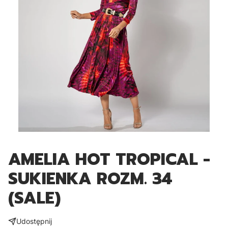
AMELIA HOT TROPICAL -
SUKIENKA ROZM. 34
(SALE)
Udostępnij