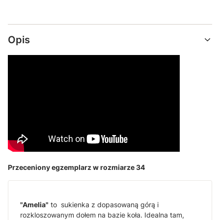
Opis
Przeceniony egzemplarz w rozmiarze 34
"Amelia"
to sukienka z dopasowaną górą i
rozkloszowanym dołem na bazie koła. Idealna tam,