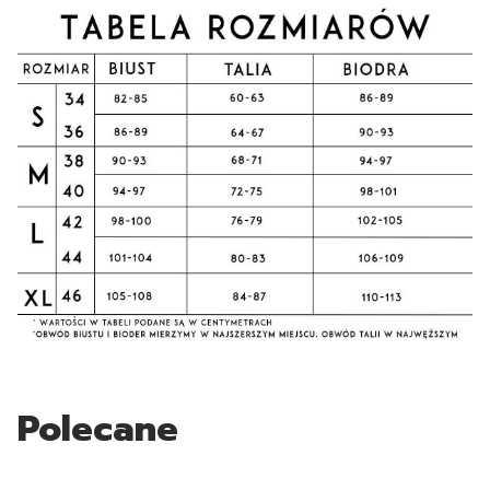
Polecane