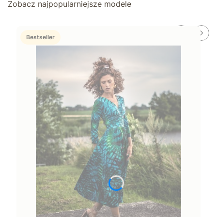
Zobacz najpopularniejsze modele
Bestseller