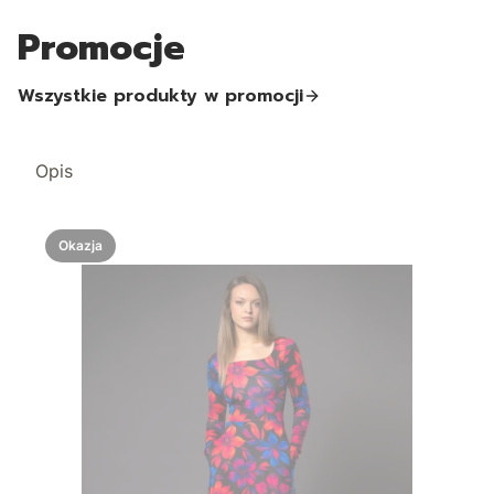
Promocje
Wszystkie produkty w promocji
Opis
Okazja