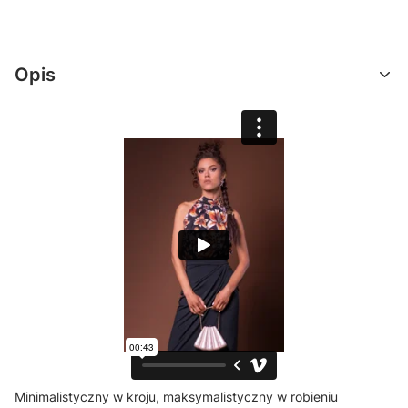
Opis
Minimalistyczny w kroju, maksymalistyczny w robieniu