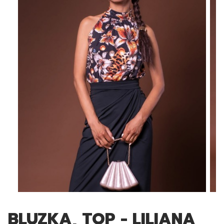
BLUZKA, TOP - LILIANA