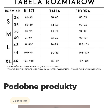
Podobne produkty
Bestseller