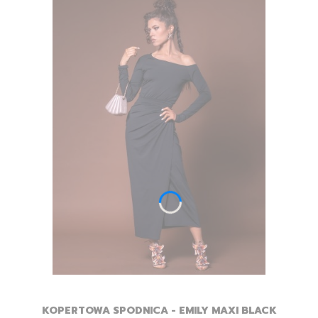
KOPERTOWA SPÓDNICA - EMILY MAXI BLACK