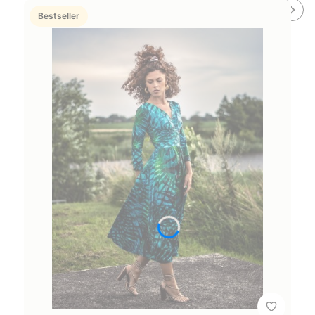
Bestseller