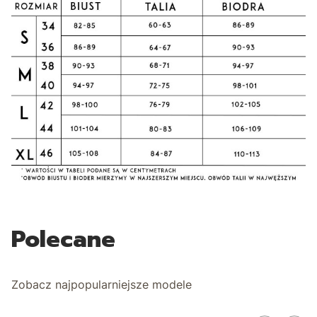
Polecane
Zobacz najpopularniejsze modele