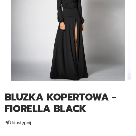
BLUZKA KOPERTOWA -
FIORELLA BLACK
Udostępnij