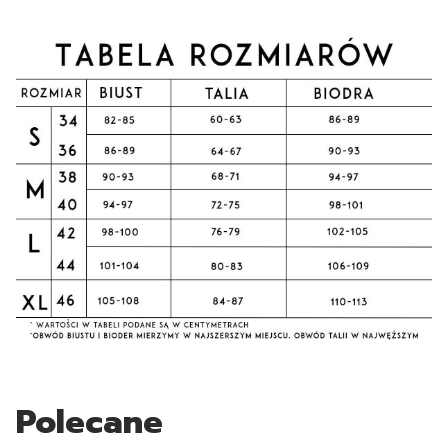
Polecane