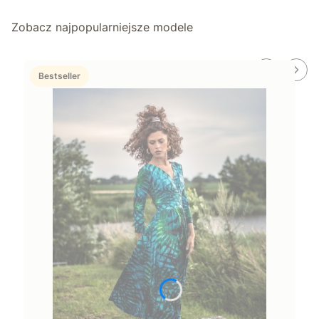
Zobacz najpopularniejsze modele
Bestseller