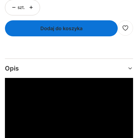
szt.
Dodaj do koszyka
Opis