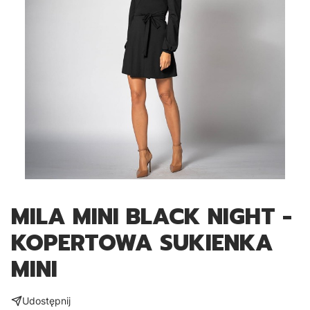
MILA MINI BLACK NIGHT -
KOPERTOWA SUKIENKA
MINI
Udostępnij