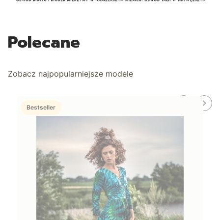
Polecane
Zobacz najpopularniejsze modele
Bestseller