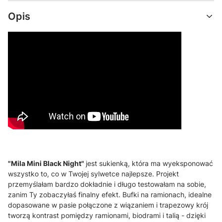
Opis
"Mila Mini Black Night"
jest sukienką, która ma wyeksponować
wszystko to, co w Twojej sylwetce najlepsze. Projekt
przemyślałam bardzo dokładnie i długo testowałam na sobie,
zanim Ty zobaczyłaś finalny efekt. Bufki na ramionach, idealne
dopasowane w pasie połączone z wiązaniem i trapezowy krój
tworzą kontrast pomiędzy ramionami, biodrami i talią - dzięki