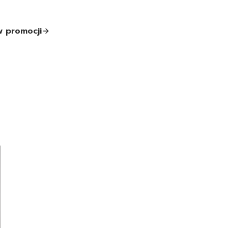
w promocji