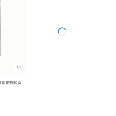
UKIENKA