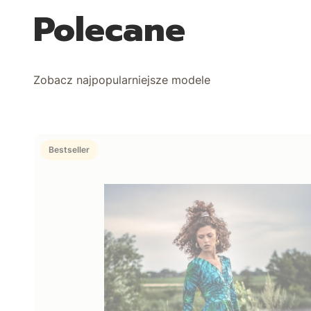
Polecane
Zobacz najpopularniejsze modele
Bestseller