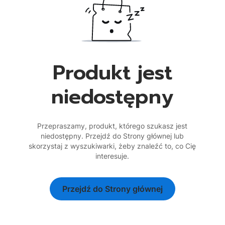
Produkt jest
niedostępny
Przepraszamy, produkt, którego szukasz jest
niedostępny. Przejdź do Strony głównej lub
skorzystaj z wyszukiwarki, żeby znaleźć to, co Cię
interesuje.
Przejdź do Strony głównej