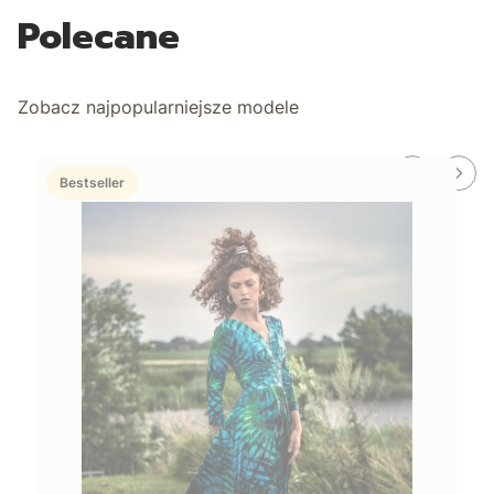
Polecane
Zobacz najpopularniejsze modele
Bestseller