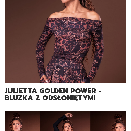
JULIETTA GOLDEN POWER -
BLUZKA Z ODSŁONIĘTYMI
RAMIONAMI