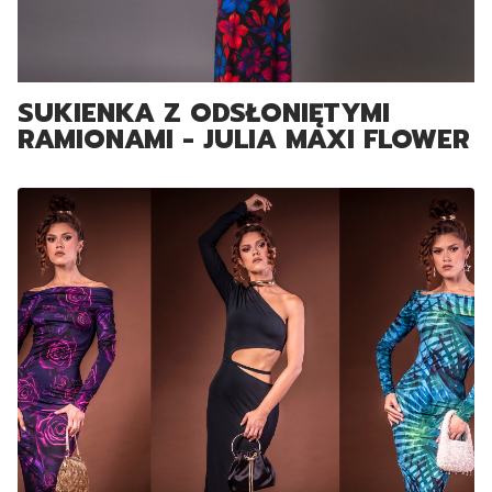
SUKIENKA Z ODSŁONIĘTYMI
RAMIONAMI - JULIA MAXI FLOWER
POWER